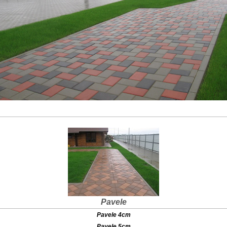
Pavele
Pavele 4cm
Pavele 5cm