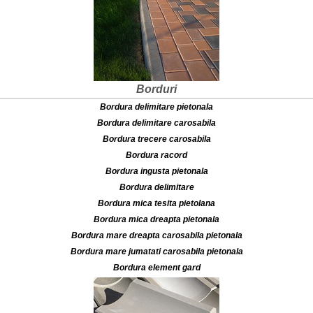
Borduri
Bordura delimitare pietonala
Bordura delimitare carosabila
Bordura trecere carosabila
Bordura racord
Bordura ingusta pietonala
Bordura delimitare
Bordura mica tesita pietolana
Bordura mica dreapta pietonala
Bordura mare dreapta carosabila pietonala
Bordura mare jumatati carosabila pietonala
Bordura element gard